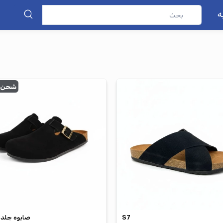
شحن مجاني