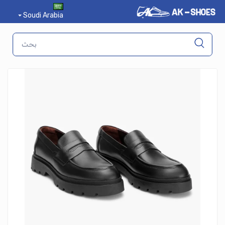
Soudi Arabia