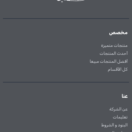
مخصص
منتجات متميزة
أحدث المنتجات
أفضل المنتجات مبيعا
كل الأقسام
عنا
خزون
متوفر
متوفر
عن الشركة
تعليمات
البنود و الشروط