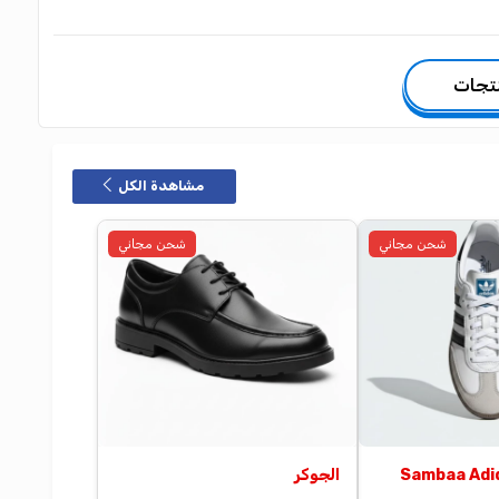
مشاهدة الكل
شحن مجاني
شحن مجاني