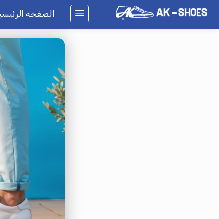
الصفحه الرئيسيه