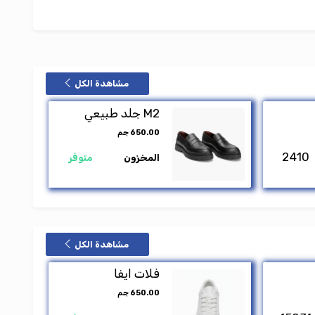
مشاهدة الكل
M2 جلد طبيعي